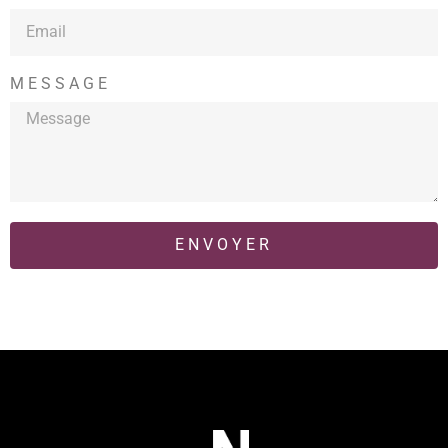
MESSAGE
ENVOYER