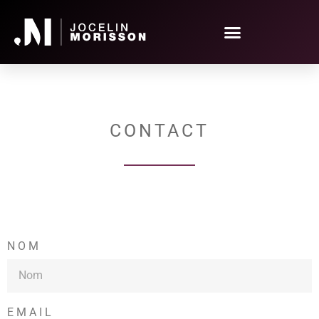
Contact
CONTACT
NOM
EMAIL