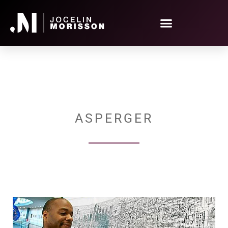
ASPERGER