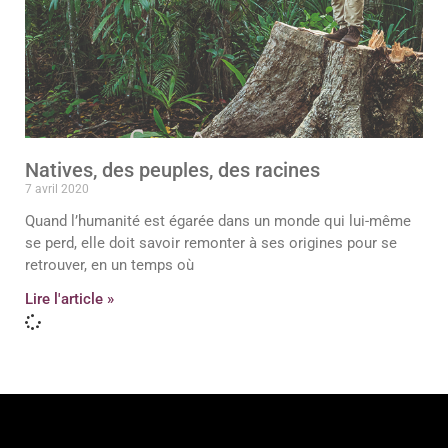
Natives, des peuples, des racines
7 avril 2020
Quand l’humanité est égarée dans un monde qui lui-même
se perd, elle doit savoir remonter à ses origines pour se
retrouver, en un temps où
Lire l'article »