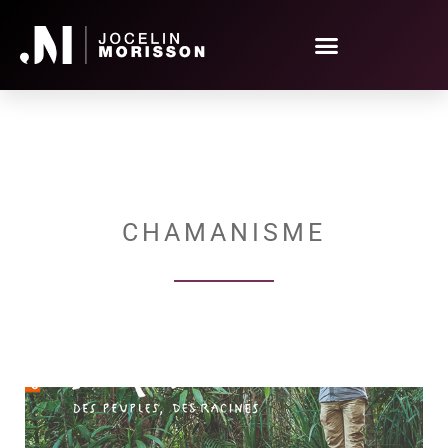
CHAMANISME