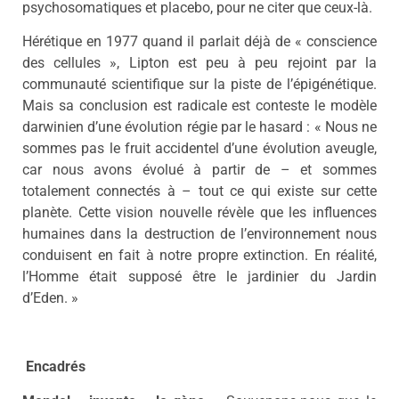
psychosomatiques et placebo, pour ne citer que ceux-là.
Hérétique en 1977 quand il parlait déjà de « conscience
des cellules », Lipton est peu à peu rejoint par la
communauté scientifique sur la piste de l’épigénétique.
Mais sa conclusion est radicale est conteste le modèle
darwinien d’une évolution régie par le hasard : « Nous ne
sommes pas le fruit accidentel d’une évolution aveugle,
car nous avons évolué à partir de – et sommes
totalement connectés à – tout ce qui existe sur cette
planète. Cette vision nouvelle révèle que les influences
humaines dans la destruction de l’environnement nous
conduisent en fait à notre propre extinction. En réalité,
l’Homme était supposé être le jardinier du Jardin
d’Eden. »
Encadrés