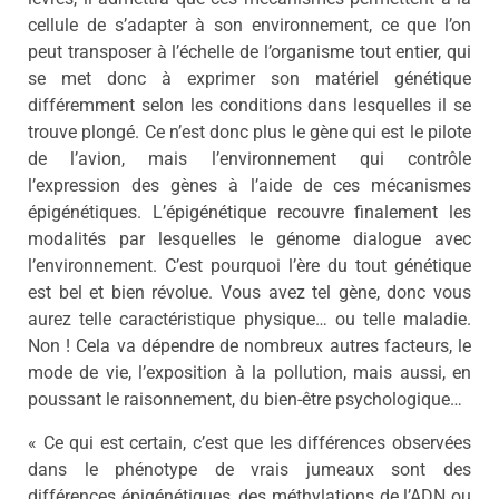
cellule de s’adapter à son environnement, ce que l’on
peut transposer à l’échelle de l’organisme tout entier, qui
se met donc à exprimer son matériel génétique
différemment selon les conditions dans lesquelles il se
trouve plongé. Ce n’est donc plus le gène qui est le pilote
de l’avion, mais l’environnement qui contrôle
l’expression des gènes à l’aide de ces mécanismes
épigénétiques. L’épigénétique recouvre finalement les
modalités par lesquelles le génome dialogue avec
l’environnement. C’est pourquoi l’ère du tout génétique
est bel et bien révolue. Vous avez tel gène, donc vous
aurez telle caractéristique physique… ou telle maladie.
Non ! Cela va dépendre de nombreux autres facteurs, le
mode de vie, l’exposition à la pollution, mais aussi, en
poussant le raisonnement, du bien-être psychologique…
« Ce qui est certain, c’est que les différences observées
dans le phénotype de vrais jumeaux sont des
différences épigénétiques, des méthylations de l’ADN ou