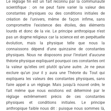
Le réglage fin est un fait reconnu par la communauté
scientifique : on ne peut faire varier la valeur des
constantes physiques ou des conditions initiales de
création de l’univers, même de façon infime, sans
compromettre l’existence des étoiles, des éléments
lourds et donc de la vie. Le principe anthropique n’est
pas un dogme religieux car la science est en perpétuelle
évolution, mais la physique telle que nous la
connaissons dépend d’une quinzaine de constantes
physiques. Nous ne disposons pour l’instant d’aucune
théorie physique expliquant pourquoi ces constantes ont
la valeur qu’elles ont plutôt qu’une autre. Je ne peux
exclure qu’un jour il y aura une Théorie du Tout qui
expliquera les valeurs des constantes physiques, sans
faire appel a un réglage. Mais jusqu’à nouvel ordre, le
fait même que nous existions est déterminé par le
réglage extrêmement précis de ces constantes
physiques et conditions initiales. Le principe
anthropique faible nous dit : puisque nous sommes là,