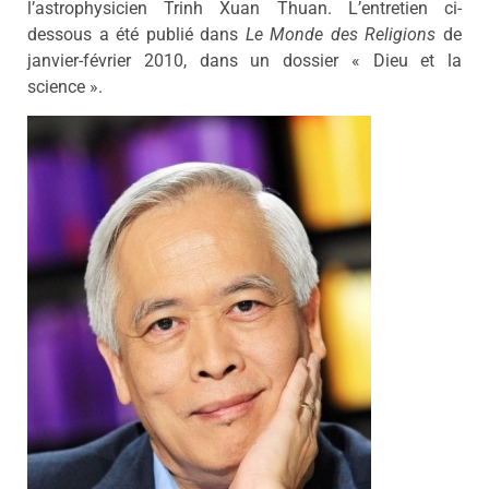
l’astrophysicien Trinh Xuan Thuan. L’entretien ci-
dessous a été publié dans
Le Monde des Religions
de
janvier-février 2010, dans un dossier « Dieu et la
science ».