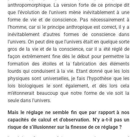
anthropomorphique. La version forte de ce principe dit
que l’évolution de l’univers mène inévitablement à une
forme de vie et de conscience. Pas nécessairement à
l’homme, car si le principe anthropique est correct, il y a
inévitablement d’autres formes de conscience dans
l’univers. On peut dire que l’univers était en quelque sorte
gros de la vie et de la conscience, car il a été réglé de
façon extrêmement fine dès le début pour permettre la
formation des étoiles et la fabrication des éléments
lourds qui conduisent à la vie. Etant donné que les lois
physiques sont universelles, je fais l’hypothèse que les
lois biologiques le sont également, et dès lors cela
m’étonnerait beaucoup que notre forme de vie soit la
seule dans l’univers.
Mais le réglage ne semble fin que par rapport à nos
capacités de calcul et d’observation. N’y a-t-il pas un
risque de s’illusionner sur la finesse de ce réglage ?