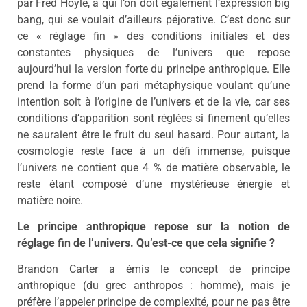
par Fred Hoyle, à qui l’on doit également l’expression big
bang, qui se voulait d’ailleurs péjorative. C’est donc sur
ce « réglage fin » des conditions initiales et des
constantes physiques de l’univers que repose
aujourd’hui la version forte du principe anthropique. Elle
prend la forme d’un pari métaphysique voulant qu’une
intention soit à l’origine de l’univers et de la vie, car ses
conditions d’apparition sont réglées si finement qu’elles
ne sauraient être le fruit du seul hasard. Pour autant, la
cosmologie reste face à un défi immense, puisque
l’univers ne contient que 4 % de matière observable, le
reste étant composé d’une mystérieuse énergie et
matière noire.
Le principe anthropique repose sur la notion de
réglage fin de l’univers. Qu’est-ce que cela signifie ?
Brandon Carter a émis le concept de principe
anthropique (du grec anthropos : homme), mais je
préfère l’appeler principe de complexité, pour ne pas être