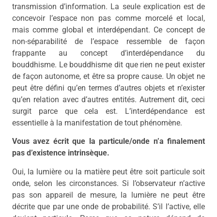
transmission d’information. La seule explication est de
concevoir l’espace non pas comme morcelé et local,
mais comme global et interdépendant. Ce concept de
non-séparabilité de l’espace ressemble de façon
frappante au concept d’interdépendance du
bouddhisme. Le bouddhisme dit que rien ne peut exister
de façon autonome, et être sa propre cause. Un objet ne
peut être défini qu’en termes d’autres objets et n’exister
qu’en relation avec d’autres entités. Autrement dit, ceci
surgit parce que cela est. L’interdépendance est
essentielle à la manifestation de tout phénomène.
Vous avez écrit que la particule/onde n’a finalement
pas d’existence intrinsèque.
Oui, la lumière ou la matière peut être soit particule soit
onde, selon les circonstances. Si l’observateur n’active
pas son appareil de mesure, la lumière ne peut être
décrite que par une onde de probabilité. S’il l’active, elle