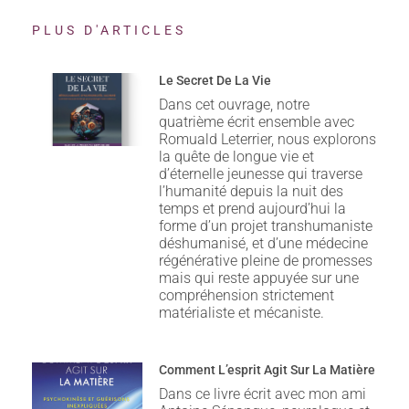
PLUS D'ARTICLES
Le Secret De La Vie
Dans cet ouvrage, notre
quatrième écrit ensemble avec
Romuald Leterrier, nous explorons
la quête de longue vie et
d’éternelle jeunesse qui traverse
l’humanité depuis la nuit des
temps et prend aujourd’hui la
forme d’un projet transhumaniste
déshumanisé, et d’une médecine
régénérative pleine de promesses
mais qui reste appuyée sur une
compréhension strictement
matérialiste et mécaniste.
Comment L’esprit Agit Sur La Matière
Dans ce livre écrit avec mon ami