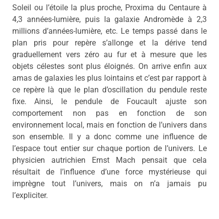
Soleil ou l’étoile la plus proche, Proxima du Centaure à
4,3 années-lumière, puis la galaxie Andromède à 2,3
millions d’années-lumière, etc. Le temps passé dans le
plan pris pour repère s’allonge et la dérive tend
graduellement vers zéro au fur et à mesure que les
objets célestes sont plus éloignés. On arrive enfin aux
amas de galaxies les plus lointains et c’est par rapport à
ce repère là que le plan d’oscillation du pendule reste
fixe. Ainsi, le pendule de Foucault ajuste son
comportement non pas en fonction de son
environnement local, mais en fonction de l’univers dans
son ensemble. Il y a donc comme une influence de
l’espace tout entier sur chaque portion de l’univers. Le
physicien autrichien Ernst Mach pensait que cela
résultait de l’influence d’une force mystérieuse qui
imprègne tout l’univers, mais on n’a jamais pu
l’expliciter.