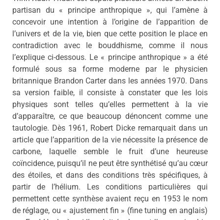
partisan du « principe anthropique », qui l’amène à
concevoir une intention à l’origine de l’apparition de
l’univers et de la vie, bien que cette position le place en
contradiction avec le bouddhisme, comme il nous
l’explique ci-dessous. Le « principe anthropique » a été
formulé sous sa forme moderne par le physicien
britannique Brandon Carter dans les années 1970. Dans
sa version faible, il consiste à constater que les lois
physiques sont telles qu’elles permettent à la vie
d’apparaître, ce que beaucoup dénoncent comme une
tautologie.
Dès 1961, Robert Dicke remarquait dans un
article que l’apparition de la vie nécessite la présence de
carbone, laquelle semble le fruit d’une heureuse
coïncidence, puisqu’il ne peut être synthétisé qu’au cœur
des étoiles, et dans des conditions très spécifiques, à
partir de l’hélium. Les conditions particulières qui
permettent cette synthèse avaient reçu en 1953 le nom
de réglage, ou « ajustement fin » (fine tuning en anglais)