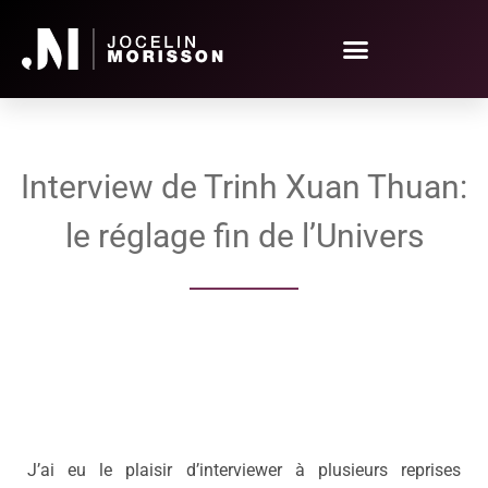
Interview de Trinh Xuan Thuan:
le réglage fin de l’Univers
J’ai eu le plaisir d’interviewer à plusieurs reprises