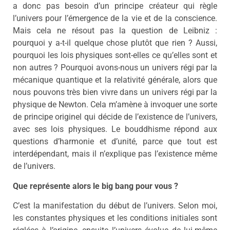
a donc pas besoin d’un principe créateur qui règle
l’univers pour l’émergence de la vie et de la conscience.
Mais cela ne résout pas la question de Leibniz :
pourquoi y a-t-il quelque chose plutôt que rien ? Aussi,
pourquoi les lois physiques sont-elles ce qu’elles sont et
non autres ? Pourquoi avons-nous un univers régi par la
mécanique quantique et la relativité générale, alors que
nous pouvons très bien vivre dans un univers régi par la
physique de Newton. Cela m’amène à invoquer une sorte
de principe originel qui décide de l’existence de l’univers,
avec ses lois physiques. Le bouddhisme répond aux
questions d’harmonie et d’unité, parce que tout est
interdépendant, mais il n’explique pas l’existence même
de l’univers.
Que représente alors le big bang pour vous ?
C’est la manifestation du début de l’univers. Selon moi,
les constantes physiques et les conditions initiales sont