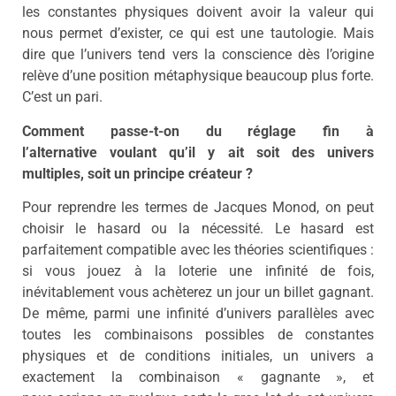
les constantes physiques doivent avoir la valeur qui
nous permet d’exister, ce qui est une tautologie. Mais
dire que l’univers tend vers la conscience dès l’origine
relève d’une position métaphysique beaucoup plus forte.
C’est un pari.
Comment passe-t-on du réglage fin à
l’alternative voulant qu’il y ait soit des univers
multiples, soit un principe créateur ?
Pour reprendre les termes de Jacques Monod, on peut
choisir le hasard ou la nécessité. Le hasard est
parfaitement compatible avec les théories scientifiques :
si vous jouez à la loterie une infinité de fois,
inévitablement vous achèterez un jour un billet gagnant.
De même, parmi une infinité d’univers parallèles avec
toutes les combinaisons possibles de constantes
physiques et de conditions initiales, un univers a
exactement la combinaison « gagnante », et