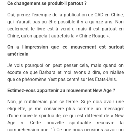
Ce changement se produit-il partout ?
Oui, prenez l’exemple de la publication de CAD en Chine,
qui n’aurait pas pu être possible il y a quinze ans. Non
seulement le livre est à vendre mais il est partout en
Chine, qu’on appelait autrefois la « Chine Rouge ».
On a l’impression que ce mouvement est surtout
américain
Je vois pourquoi on peut penser cela, mais quand on
écoute ce que Barbara et moi avons à dire, on réalise
que ce phénomène n’est pas centré sur les Etats-Unis.
Estimez-vous appartenir au mouvement New Age ?
Non, je n’utiliserais pas ce terme. Si je dois avoir une
étiquette, je me considère plus comme un messager
d’une nouvelle spiritualité, ce qui est différent de « New
Age ». Cette nouvelle spiritualité recouvre la
compréhension que, 1) Ce que nous pensions savoir ou