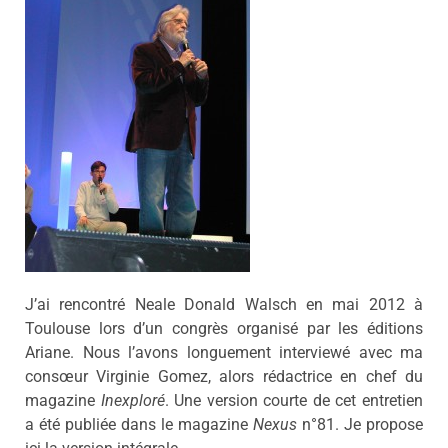
J’ai rencontré Neale Donald Walsch en mai 2012 à
Toulouse lors d’un congrès organisé par les éditions
Ariane. Nous l’avons longuement interviewé avec ma
consœur Virginie Gomez, alors rédactrice en chef du
magazine
Inexploré
. Une version courte de cet entretien
a été publiée dans le magazine
Nexus
n°81. Je propose