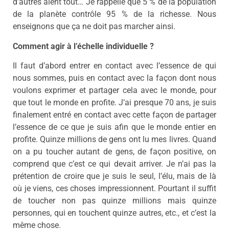
d’autres aient tout… Je rappelle que 5 % de la population
de la planète contrôle 95 % de la richesse. Nous
enseignons que ça ne doit pas marcher ainsi.
Comment agir à l’échelle individuelle ?
Il faut d’abord entrer en contact avec l’essence de qui
nous sommes, puis en contact avec la façon dont nous
voulons exprimer et partager cela avec le monde, pour
que tout le monde en profite. J’ai presque 70 ans, je suis
finalement entré en contact avec cette façon de partager
l’essence de ce que je suis afin que le monde entier en
profite. Quinze millions de gens ont lu mes livres. Quand
on a pu toucher autant de gens, de façon positive, on
comprend que c’est ce qui devait arriver. Je n’ai pas la
prétention de croire que je suis le seul, l’élu, mais de là
où je viens, ces choses impressionnent. Pourtant il suffit
de toucher non pas quinze millions mais quinze
personnes, qui en touchent quinze autres, etc., et c’est la
même chose.