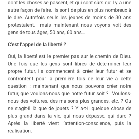
dont les choses se passent, et qui sont sûrs qu’il y a une
autre façon de faire. Ils sont de plus en plus nombreux à
le dire. Autrefois seuls les jeunes de moins de 30 ans
protestaient, mais maintenant nous voyons voit des
gens de tous âges, 50 ans, 60 ans…
C’est l’appel de la liberté ?
Oui, la liberté est le premier pas sur le chemin de Dieu.
Une fois que les gens sont libres de déterminer leur
propre futur, ils commencent à créer leur futur et se
confrontent pour la première fois de leur vie à cette
question : maintenant que nous pouvons créer notre
futur, que voulons-nous que notre futur soit ? Voulons-
nous des voitures, des maisons plus grandes, etc. ? Ou
ne s’agit-il là que de jouets ? Y a-t-il quelque chose de
plus grand dans la vie, qui nous dépasse, qui dure ?
Après la liberté vient l’attention-conscience, puis la
réalisation.