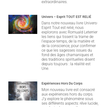
extraordinaires.
Univers – Esprit TOUT EST RELIÉ
Dans notre nouveau livre Univers-
Esprit Tout est relié, nous
explorons avec Romuald Leterrier
les liens qui tissent la trame de
l’espace-temps, de la matière et
de la conscience, pour confirmer
ce que les sagesses issues du
fond des âges chamaniques et
des traditions spirituelles disent
depuis toujours : la réalité est
Une.
Expériences Hors Du Corps
Mon nouveau livre est consacré
aux expériences hors du corps.
J’y explore le phénomène sous
ses différents aspects: rêve lucide,