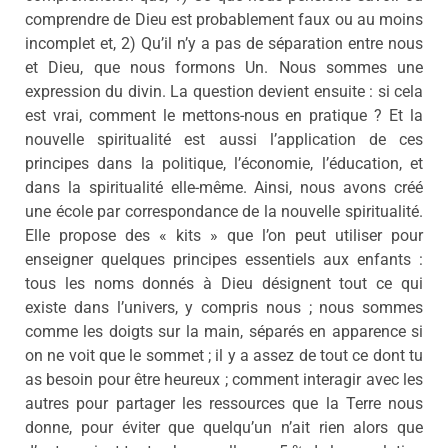
comprendre de Dieu est probablement faux ou au moins
incomplet et, 2) Qu’il n’y a pas de séparation entre nous
et Dieu, que nous formons Un. Nous sommes une
expression du divin. La question devient ensuite : si cela
est vrai, comment le mettons-nous en pratique ? Et la
nouvelle spiritualité est aussi l’application de ces
principes dans la politique, l’économie, l’éducation, et
dans la spiritualité elle-même. Ainsi, nous avons créé
une école par correspondance de la nouvelle spiritualité.
Elle propose des « kits » que l’on peut utiliser pour
enseigner quelques principes essentiels aux enfants :
tous les noms donnés à Dieu désignent tout ce qui
existe dans l’univers, y compris nous ; nous sommes
comme les doigts sur la main, séparés en apparence si
on ne voit que le sommet ; il y a assez de tout ce dont tu
as besoin pour être heureux ; comment interagir avec les
autres pour partager les ressources que la Terre nous
donne, pour éviter que quelqu’un n’ait rien alors que