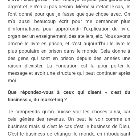
argent et je n’en ai pas besoin. Même si c’était le cas, ils
l’ont donné pour que je fasse quelque chose avec. On
m’a aussi beaucoup écrit pour me demander plus
d’informations, pour approfondir l’explication du livre,
organiser un enseignement, des ateliers, etc. Nous avons
amené le livre en prison, et c’est aujourd’hui le livre le
plus populaire en prison dans le monde. Cela donne à
des gens qui sont en prison depuis des années une
raison d’exister. La Fondation est là pour porter le
message et avoir une structure qui peut continuer après
moi.
Que répondez-vous à ceux qui disent « c’est du
business », du marketing ?
Je comprends qu’on puisse voir les choses ainsi, car
cela génère des revenus. On peut le voir comme un
business mais si c’est le cas c’est le business de Dieu.
C’est le business de changer le monde, en introduisant