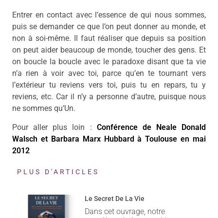
Entrer en contact avec l’essence de qui nous sommes,
puis se demander ce que l’on peut donner au monde, et
non à soi-même. Il faut réaliser que depuis sa position
on peut aider beaucoup de monde, toucher des gens. Et
on boucle la boucle avec le paradoxe disant que ta vie
n’a rien à voir avec toi, parce qu’en te tournant vers
l’extérieur tu reviens vers toi, puis tu en repars, tu y
reviens, etc. Car il n’y a personne d’autre, puisque nous
ne sommes qu’Un.
Pour aller plus loin :
Conférence de Neale Donald
Walsch et Barbara Marx Hubbard à Toulouse en mai
2012
PLUS D'ARTICLES
Le Secret De La Vie
Dans cet ouvrage, notre