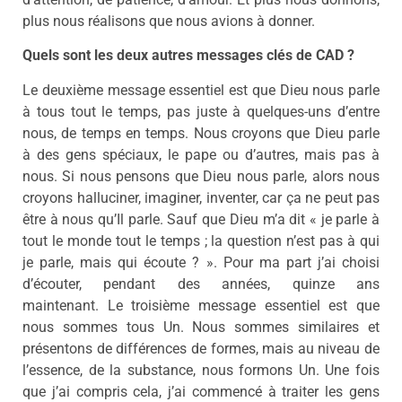
plus nous réalisons que nous avions à donner.
Quels sont les deux autres messages clés de CAD ?
Le deuxième message essentiel est que Dieu nous parle
à tous tout le temps, pas juste à quelques-uns d’entre
nous, de temps en temps. Nous croyons que Dieu parle
à des gens spéciaux, le pape ou d’autres, mais pas à
nous. Si nous pensons que Dieu nous parle, alors nous
croyons halluciner, imaginer, inventer, car ça ne peut pas
être à nous qu’Il parle. Sauf que Dieu m’a dit « je parle à
tout le monde tout le temps ; la question n’est pas à qui
je parle, mais qui écoute ? ». Pour ma part j’ai choisi
d’écouter, pendant des années, quinze ans
maintenant. Le troisième message essentiel est que
nous sommes tous Un. Nous sommes similaires et
présentons de différences de formes, mais au niveau de
l’essence, de la substance, nous formons Un. Une fois
que j’ai compris cela, j’ai commencé à traiter les gens