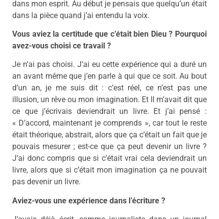
dans mon esprit. Au début je pensais que quelqu’un était
dans la pièce quand j’ai entendu la voix.
Vous aviez la certitude que c’était bien Dieu ? Pourquoi
avez-vous choisi ce travail ?
Je n’ai pas choisi. J’ai eu cette expérience qui a duré un
an avant même que j’en parle à qui que ce soit. Au bout
d’un an, je me suis dit : c’est réel, ce n’est pas une
illusion, un rêve ou mon imagination. Et Il m’avait dit que
ce que j’écrivais deviendrait un livre. Et j’ai pensé :
« D’accord, maintenant je comprends », car tout le reste
était théorique, abstrait, alors que ça c’était un fait que je
pouvais mesurer ; est-ce que ça peut devenir un livre ?
J’ai donc compris que si c’était vrai cela deviendrait un
livre, alors que si c’était mon imagination ça ne pouvait
pas devenir un livre.
Aviez-vous une expérience dans l’écriture ?