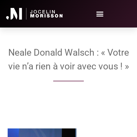
Neale Donald Walsch : « Votre
vie n’a rien à voir avec vous ! »