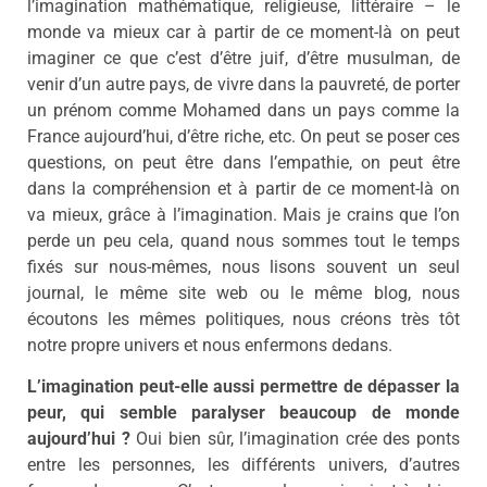
l’imagination mathématique, religieuse, littéraire – le
monde va mieux car à partir de ce moment-là on peut
imaginer ce que c’est d’être juif, d’être musulman, de
venir d’un autre pays, de vivre dans la pauvreté, de porter
un prénom comme Mohamed dans un pays comme la
France aujourd’hui, d’être riche, etc. On peut se poser ces
questions, on peut être dans l’empathie, on peut être
dans la compréhension et à partir de ce moment-là on
va mieux, grâce à l’imagination. Mais je crains que l’on
perde un peu cela, quand nous sommes tout le temps
fixés sur nous-mêmes, nous lisons souvent un seul
journal, le même site web ou le même blog, nous
écoutons les mêmes politiques, nous créons très tôt
notre propre univers et nous enfermons dedans.
L’imagination peut-elle aussi permettre de dépasser la
peur, qui semble paralyser beaucoup de monde
aujourd’hui ?
Oui bien sûr, l’imagination crée des ponts
entre les personnes, les différents univers, d’autres