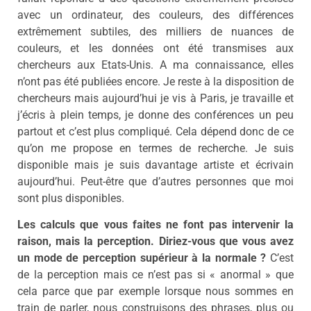
avec un ordinateur, des couleurs, des différences
extrêmement subtiles, des milliers de nuances de
couleurs, et les données ont été transmises aux
chercheurs aux Etats-Unis. A ma connaissance, elles
n’ont pas été publiées encore. Je reste à la disposition de
chercheurs mais aujourd’hui je vis à Paris, je travaille et
j’écris à plein temps, je donne des conférences un peu
partout et c’est plus compliqué. Cela dépend donc de ce
qu’on me propose en termes de recherche. Je suis
disponible mais je suis davantage artiste et écrivain
aujourd’hui. Peut-être que d’autres personnes que moi
sont plus disponibles.
Les calculs que vous faites ne font pas intervenir la
raison, mais la perception. Diriez-vous que vous avez
un mode de perception supérieur à la normale ?
C’est
de la perception mais ce n’est pas si « anormal » que
cela parce que par exemple lorsque nous sommes en
train de parler, nous construisons des phrases, plus ou