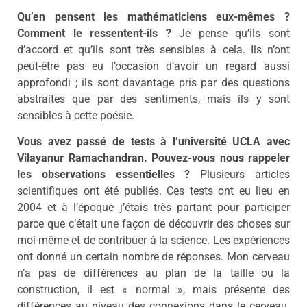
Qu’en pensent les mathématiciens eux-mêmes ?
Comment le ressentent-ils ?
Je pense qu’ils sont
d’accord et qu’ils sont très sensibles à cela. Ils n’ont
peut-être pas eu l’occasion d’avoir un regard aussi
approfondi ; ils sont davantage pris par des questions
abstraites que par des sentiments, mais ils y sont
sensibles à cette poésie.
Vous avez passé de tests à l’université UCLA avec
Vilayanur Ramachandran. Pouvez-vous nous rappeler
les observations essentielles ?
Plusieurs articles
scientifiques ont été publiés. Ces tests ont eu lieu en
2004 et à l’époque j’étais très partant pour participer
parce que c’était une façon de découvrir des choses sur
moi-même et de contribuer à la science. Les expériences
ont donné un certain nombre de réponses. Mon cerveau
n’a pas de différences au plan de la taille ou la
construction, il est « normal », mais présente des
différences au niveau des connexions dans le cerveau.