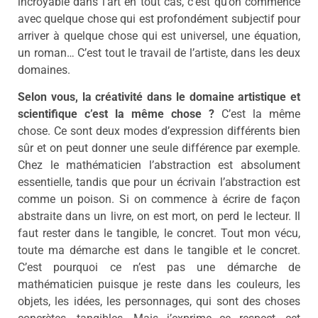
incroyable dans l’art en tout cas, c’est qu’on commence
avec quelque chose qui est profondément subjectif pour
arriver à quelque chose qui est universel, une équation,
un roman… C’est tout le travail de l’artiste, dans les deux
domaines.
Selon vous, la créativité dans le domaine artistique et
scientifique c’est la même chose ?
C’est la même
chose. Ce sont deux modes d’expression différents bien
sûr et on peut donner une seule différence par exemple.
Chez le mathématicien l’abstraction est absolument
essentielle, tandis que pour un écrivain l’abstraction est
comme un poison. Si on commence à écrire de façon
abstraite dans un livre, on est mort, on perd le lecteur. Il
faut rester dans le tangible, le concret. Tout mon vécu,
toute ma démarche est dans le tangible et le concret.
C’est pourquoi ce n’est pas une démarche de
mathématicien puisque je reste dans les couleurs, les
objets, les idées, les personnages, qui sont des choses