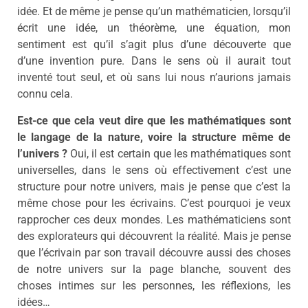
idée. Et de même je pense qu’un mathématicien, lorsqu’il
écrit une idée, un théorème, une équation, mon
sentiment est qu’il s’agit plus d’une découverte que
d’une invention pure. Dans le sens où il aurait tout
inventé tout seul, et où sans lui nous n’aurions jamais
connu cela.
Est-ce que cela veut dire que les mathématiques sont
le langage de la nature, voire la structure même de
l’univers ?
Oui, il est certain que les mathématiques sont
universelles, dans le sens où effectivement c’est une
structure pour notre univers, mais je pense que c’est la
même chose pour les écrivains. C’est pourquoi je veux
rapprocher ces deux mondes. Les mathématiciens sont
des explorateurs qui découvrent la réalité. Mais je pense
que l’écrivain par son travail découvre aussi des choses
de notre univers sur la page blanche, souvent des
choses intimes sur les personnes, les réflexions, les
idées…