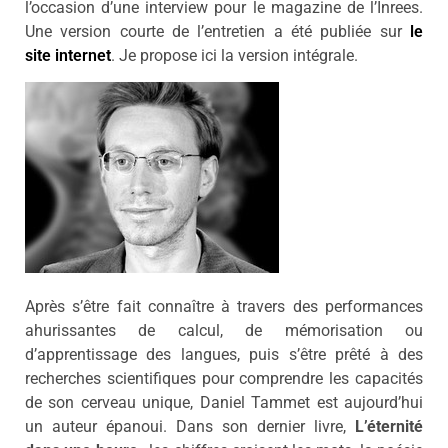
l’occasion d’une interview pour le magazine de l’Inrees.
Une version courte
de l’entretien
a été publiée sur
le
site
internet
.
Je propose ici la version intégrale.
Après s’être fait connaître à travers des performances
ahurissantes de calcul, de mémorisation ou
d’apprentissage des langues, puis s’être prêté à des
recherches scientifiques pour comprendre les capacités
de son cerveau unique, Daniel Tammet est aujourd’hui
un auteur épanoui. Dans son dernier livre,
L’éternité