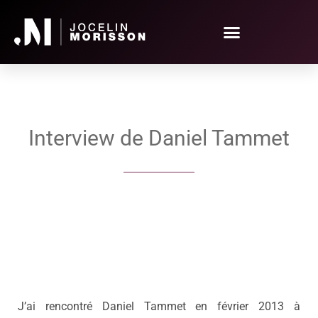
Interview de Daniel Tammet
J’ai rencontré Daniel Tammet en février 2013 à