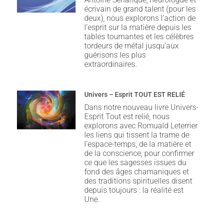
écrivain de grand talent (pour les
deux), nous explorons l’action de
l’esprit sur la matière depuis les
tables tournantes et les célèbres
tordeurs de métal jusqu’aux
guérisons les plus
extraordinaires.
Univers – Esprit TOUT EST RELIÉ
Dans notre nouveau livre Univers-
Esprit Tout est relié, nous
explorons avec Romuald Leterrier
les liens qui tissent la trame de
l’espace-temps, de la matière et
de la conscience, pour confirmer
ce que les sagesses issues du
fond des âges chamaniques et
des traditions spirituelles disent
depuis toujours : la réalité est
Une.