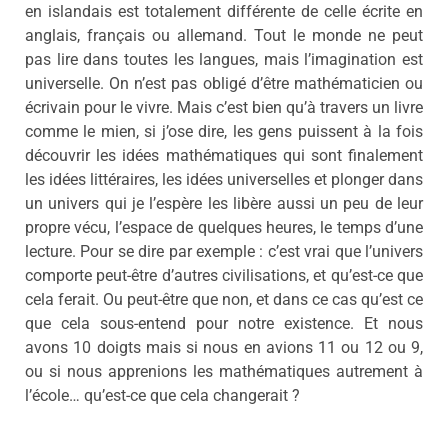
en islandais est totalement différente de celle écrite en
anglais, français ou allemand. Tout le monde ne peut
pas lire dans toutes les langues, mais l’imagination est
universelle. On n’est pas obligé d’être mathématicien ou
écrivain pour le vivre. Mais c’est bien qu’à travers un livre
comme le mien, si j’ose dire, les gens puissent à la fois
découvrir les idées mathématiques qui sont finalement
les idées littéraires, les idées universelles et plonger dans
un univers qui je l’espère les libère aussi un peu de leur
propre vécu, l’espace de quelques heures, le temps d’une
lecture. Pour se dire par exemple : c’est vrai que l’univers
comporte peut-être d’autres civilisations, et qu’est-ce que
cela ferait. Ou peut-être que non, et dans ce cas qu’est ce
que cela sous-entend pour notre existence. Et nous
avons 10 doigts mais si nous en avions 11 ou 12 ou 9,
ou si nous apprenions les mathématiques autrement à
l’école… qu’est-ce que cela changerait ?