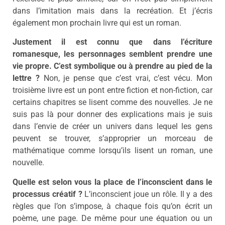
dans l’imitation mais dans la recréation. Et j’écris
également mon prochain livre qui est un roman.
Justement il est connu que dans l’écriture
romanesque, les personnages semblent prendre une
vie propre. C’est symbolique ou à prendre au pied de la
lettre ?
Non, je pense que c’est vrai, c’est vécu. Mon
troisième livre est un pont entre fiction et non-fiction, car
certains chapitres se lisent comme des nouvelles. Je ne
suis pas là pour donner des explications mais je suis
dans l’envie de créer un univers dans lequel les gens
peuvent se trouver, s’approprier un morceau de
mathématique comme lorsqu’ils lisent un roman, une
nouvelle.
Quelle est selon vous la place de l’inconscient dans le
processus créatif ?
L’inconscient joue un rôle. Il y a des
règles que l’on s’impose, à chaque fois qu’on écrit un
poème, une page. De même pour une équation ou un