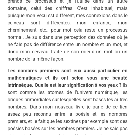
prends ce processus et je l’utilise dans un autre
domaine, celui des chiffres. C’est inhabituel, mais
puisque mon vécu est différent, mes connexions dans le
cerveau sont différentes, mon enfance, mon
cheminement, etc., pour moi cela reste un processus
normal. Je suis dans une perception des données où je
ne fais pas de différence entre un nombre et un mot, et
donc mon cerveau traite de son mieux un mot ou un
nombre de la même façon.
Les nombres premiers sont eux aussi particulier en
mathématiques et ils ont selon vous une beauté
intrinsèque. Quelle est leur signification à vos yeux ?
Ils
sont comme les atomes de l’univers numérique, les
briques primordiales sur lesquelles sont basés les autres
nombres. Dans mon nouveau livre je parle de ce lien
assez peu reconnu entre la poésie et les nombres
premiers, et le fait que les sextines par exemple sont des
poésies basées sur les nombres premiers. Je ne sais pas