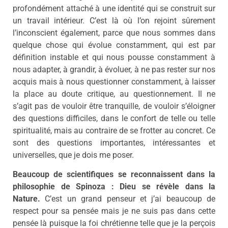
profondément attaché à une identité qui se construit sur
un travail intérieur. C’est là où l’on rejoint sûrement
l’inconscient également, parce que nous sommes dans
quelque chose qui évolue constamment, qui est par
définition instable et qui nous pousse constamment à
nous adapter, à grandir, à évoluer, à ne pas rester sur nos
acquis mais à nous questionner constamment, à laisser
la place au doute critique, au questionnement. Il ne
s’agit pas de vouloir être tranquille, de vouloir s’éloigner
des questions difficiles, dans le confort de telle ou telle
spiritualité, mais au contraire de se frotter au concret. Ce
sont des questions importantes, intéressantes et
universelles, que je dois me poser.
Beaucoup de scientifiques se reconnaissent dans la
philosophie de Spinoza : Dieu se révèle dans la
Nature.
C’est un grand penseur et j’ai beaucoup de
respect pour sa pensée mais je ne suis pas dans cette
pensée là puisque la foi chrétienne telle que je la perçois