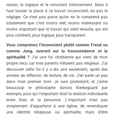
raison, la logique et le conscient interviennent. Mais il
faut laisser la place à ce travail inconscient, ne pas le
négliger. Ce n’est pas parce qu’on ne le comprend pas
totalement que c’est moins réel, moins intéressant ou
moins important que le travail qui vient ensuite, qui est
plus cohérent, plus logique, plus transparent.
Vous comprenez l’inconscient plutôt comme Freud ou
comme Jung, ouvrant sur la transcendance et la
spiritualité ?
J’ai une foi chrétienne qui vient de mon
propre vécu car mes parents n’étaient pas religieux. J’ai
découvert cette foi il y a dix ans seulement, après des
années de réflexion, de lecture, de vie. J’en parle un peu
dans mon premier livre. Je suis protestant, et j’aime
beaucoup le philosophe danois Kierkegaard par
exemple, pour qui l’important était la relation individuelle
entre Dieu et la personne. L’important n’est pas
simplement d’appartenir à une église, de revendiquer
une identité religieuse ou spirituelle, mais d’être