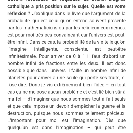
catholique a pris position sur le sujet. Quelle est votre
réflexion ?
J’explique dans le livre que l’argument de la
probabilité, qui est celui qu’on entend souvent présenté
par les mathématiciens ou par les religieux eux-mêmes,
est pour moi très peu convaincant car l’univers est peut-
être infini. Dans ce cas, la probabilité de la vie telle qu’on
l’imagine, intelligente, consciente, est peut-être
infinitésimale. Pour arriver de 0 à 1 il faut d’abord un
nombre infini de fractions entre les deux. Il est donc
possible que dans l’univers il faille un nombre infini de
planètes pour arriver à une seule qui porte ses fruits, si
j’ose dire. Donc je vis extrêmement bien l’idée – en tout
cas ça ne me pose aucun problème et c’est lié bien sûr à
ma foi – d’imaginer que nous sommes tout à fait seuls
et que cela impose un devoir d’empêcher la guerre et la
destruction, puisque nous sommes tellement précieux.
L’important pour moi est l’imagination. Dès que
quelqu’un est dans l’imagination – qui peut être