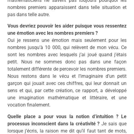
mathématiciens ne savent pas toujours pourquoi les
nombres premiers apparaissent dans telle situation et
pas dans telle autre.
Vous devriez pouvoir les aider puisque vous ressentez
une émotion avec les nombres premiers ?
Oui je ressens une émotion mais seulement pour les
nombres jusqu’à 10 000, qui relèvent de mon vécu. Ce
sont les nombres avec lesquels j’ai joué quand j’étais
petit. Nous ne sommes donc pas dans une façon
totalement différente de percevoir les nombres premiers.
Nous restons dans le vécu et l’imaginaire d’un petit
garçon qui jouait avec ces chiffres, qui leur donnait un
sens et qui, par cette création, ce rapport, a développé
une imagination mathématique et littéraire, et une
vocation finalement.
Quelle place a pour vous la notion d’intuition ? Le
processus inconscient dans la créativité ?
Je sais que
lorsque j’écris, la raison me dit qu’il faut tant de mots,