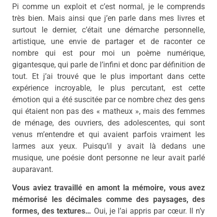
Pi comme un exploit et c’est normal, je le comprends
très bien. Mais ainsi que j’en parle dans mes livres et
surtout le dernier, c’était une démarche personnelle,
artistique, une envie de partager et de raconter ce
nombre qui est pour moi un poème numérique,
gigantesque, qui parle de l’infini et donc par définition de
tout. Et j’ai trouvé que le plus important dans cette
expérience incroyable, le plus percutant, est cette
émotion qui a été suscitée par ce nombre chez des gens
qui étaient non pas des « matheux », mais des femmes
de ménage, des ouvriers, des adolescentes, qui sont
venus m’entendre et qui avaient parfois vraiment les
larmes aux yeux. Puisqu’il y avait là dedans une
musique, une poésie dont personne ne leur avait parlé
auparavant.
Vous aviez travaillé en amont la mémoire, vous avez
mémorisé les décimales comme des paysages, des
formes, des textures…
Oui, je l’ai appris par cœur. Il n’y