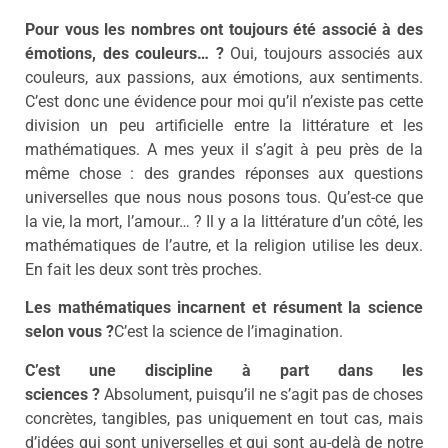
Pour vous les nombres ont toujours été associé à des
émotions, des couleurs… ?
Oui, toujours associés aux
couleurs, aux passions, aux émotions, aux sentiments.
C’est donc une évidence pour moi qu’il n’existe pas cette
division un peu artificielle entre la littérature et les
mathématiques. A mes yeux il s’agit à peu près de la
même chose : des grandes réponses aux questions
universelles que nous nous posons tous. Qu’est-ce que
la vie, la mort, l’amour… ? Il y a la littérature d’un côté, les
mathématiques de l’autre, et la religion utilise les deux.
En fait les deux sont très proches.
Les mathématiques incarnent et résument la science
selon vous ?
C’est la science de l’imagination.
C’est une discipline à part dans les
sciences ?
Absolument, puisqu’il ne s’agit pas de choses
concrètes, tangibles, pas uniquement en tout cas, mais
d’idées qui sont universelles et qui sont au-delà de notre