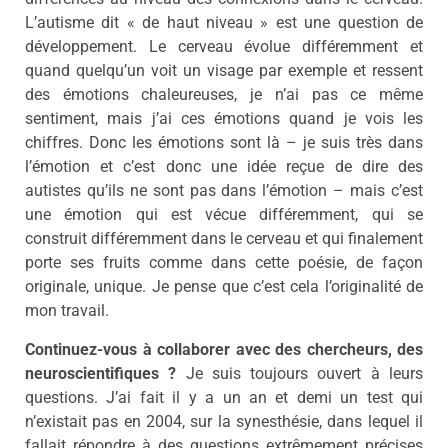
L’autisme dit « de haut niveau » est une question de
développement. Le cerveau évolue différemment et
quand quelqu’un voit un visage par exemple et ressent
des émotions chaleureuses, je n’ai pas ce même
sentiment, mais j’ai ces émotions quand je vois les
chiffres. Donc les émotions sont là – je suis très dans
l’émotion et c’est donc une idée reçue de dire des
autistes qu’ils ne sont pas dans l’émotion – mais c’est
une émotion qui est vécue différemment, qui se
construit différemment dans le cerveau et qui finalement
porte ses fruits comme dans cette poésie, de façon
originale, unique. Je pense que c’est cela l’originalité de
mon travail.
Continuez-vous à collaborer avec des chercheurs, des
neuroscientifiques ?
Je suis toujours ouvert à leurs
questions. J’ai fait il y a un an et demi un test qui
n’existait pas en 2004, sur la synesthésie, dans lequel il
fallait répondre à des questions extrêmement précises