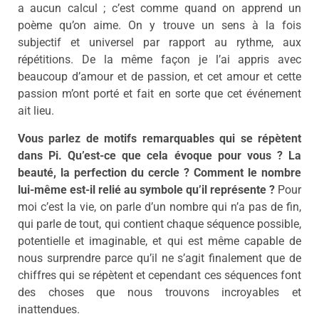
a aucun calcul ; c’est comme quand on apprend un
poème qu’on aime. On y trouve un sens à la fois
subjectif et universel par rapport au rythme, aux
répétitions. De la même façon je l’ai appris avec
beaucoup d’amour et de passion, et cet amour et cette
passion m’ont porté et fait en sorte que cet événement
ait lieu.
Vous parlez de motifs remarquables qui se répètent
dans Pi. Qu’est-ce que cela évoque pour vous ? La
beauté, la perfection du cercle ? Comment le nombre
lui-même est-il relié au symbole qu’il représente ?
Pour
moi c’est la vie, on parle d’un nombre qui n’a pas de fin,
qui parle de tout, qui contient chaque séquence possible,
potentielle et imaginable, et qui est même capable de
nous surprendre parce qu’il ne s’agit finalement que de
chiffres qui se répètent et cependant ces séquences font
des choses que nous trouvons incroyables et
inattendues.