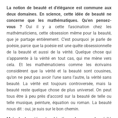
La notion de beauté et d’élégance est commune aux
deux domaines. En science, cette idée de beauté ne
concerne que les mathématiques. Qu’en pensez-
vous ?
Oui il y a cette fascination chez les
mathématiciens, cette obsession même pour la beauté,
que je partage entièrement. C’est pourquoi je parle de
poésie, parce que la poésie est une quête obsessionnelle
de la beauté et aussi de la vérité. Quelque chose qui
s’apparente à la vérité en tout cas, qui me mène vers
cela. Et les mathématiciens comme les écrivains
considèrent que la vérité et la beauté sont cousines,
qu’on ne peut pas avoir l’une sans l’autre, la vérité sans
beauté. La vérité est toujours controversée, mais la
beauté reste quelque chose de plus universel. On peut
tous être à peu près d’accord sur la beauté de telle ou
telle musique, peinture, équation ou roman. La beauté
nous dit : oui, je suis sur le bon chemin.