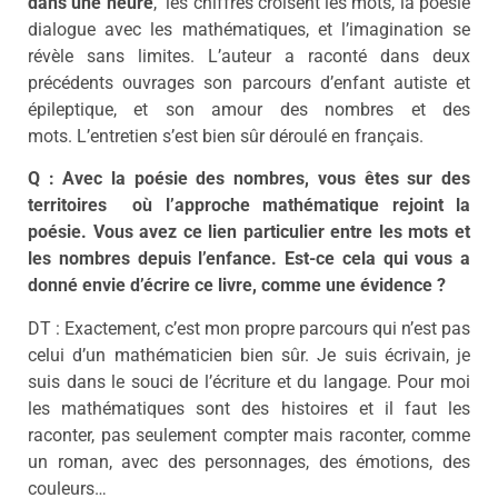
dans une heure
, les chiffres croisent les mots, la poésie
dialogue avec les mathématiques, et l’imagination se
révèle sans limites. L’auteur a raconté dans deux
précédents ouvrages son parcours d’enfant autiste et
épileptique, et son amour des nombres et des
mots. L’entretien s’est bien sûr déroulé en français.
Q : Avec la poésie des nombres, vous êtes sur des
territoires où l’approche mathématique rejoint la
poésie. Vous avez ce lien particulier entre les mots et
les nombres depuis l’enfance. Est-ce cela qui vous a
donné envie d’écrire ce livre, comme une évidence ?
DT : Exactement, c’est mon propre parcours qui n’est pas
celui d’un mathématicien bien sûr. Je suis écrivain, je
suis dans le souci de l’écriture et du langage. Pour moi
les mathématiques sont des histoires et il faut les
raconter, pas seulement compter mais raconter, comme
un roman, avec des personnages, des émotions, des
couleurs…