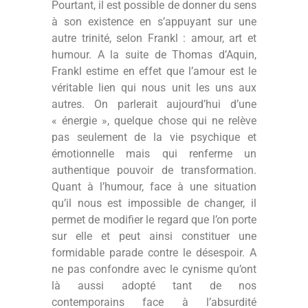
Pourtant, il est possible de donner du sens
à son existence en s’appuyant sur une
autre trinité, selon Frankl : amour, art et
humour. A la suite de Thomas d’Aquin,
Frankl estime en effet que l’amour est le
véritable lien qui nous unit les uns aux
autres. On parlerait aujourd’hui d’une
« énergie », quelque chose qui ne relève
pas seulement de la vie psychique et
émotionnelle mais qui renferme un
authentique pouvoir de transformation.
Quant à l’humour, face à une situation
qu’il nous est impossible de changer, il
permet de modifier le regard que l’on porte
sur elle et peut ainsi constituer une
formidable parade contre le désespoir. A
ne pas confondre avec le cynisme qu’ont
là aussi adopté tant de nos
contemporains face à l’absurdité