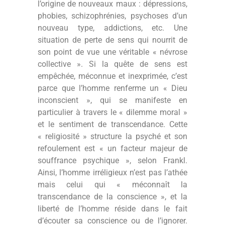
l’origine de nouveaux maux : dépressions,
phobies, schizophrénies, psychoses d’un
nouveau type, addictions, etc. Une
situation de perte de sens qui nourrit de
son point de vue une véritable « névrose
collective ». Si la quête de sens est
empêchée, méconnue et inexprimée, c’est
parce que l’homme renferme un « Dieu
inconscient », qui se manifeste en
particulier à travers le « dilemme moral »
et le sentiment de transcendance. Cette
« religiosité » structure la psyché et son
refoulement est « un facteur majeur de
souffrance psychique », selon Frankl.
Ainsi, l’homme irréligieux n’est pas l’athée
mais celui qui « méconnaît la
transcendance de la conscience », et la
liberté de l’homme réside dans le fait
d’écouter sa conscience ou de l’ignorer.