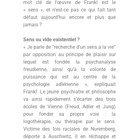
mot clé de l’œuvre de Frankl est le
« sens », et n’est-ce pas ce qui fait tant
défaut aujourd’hui encore et plus que
jamais ?
Sens ou vide existentiel ?
« Je parle de “recherche d’un sens à la vie”
par opposition au principe de plaisir sur
lequel est fondée la psychanalyse
freudienne, ainsi qu’à la volonté de
puissance qui est au centre de la
psychologie adlérienne », expliquait
Frankl. Le jeune psychiatre et philosophe
va ainsi rapidement s’écarter des trois
écoles de Vienne (Freud, Adler et Jung)
pour fonder sa propre voie : la
logothérapie, ou thérapie par le sens.
Victime des lois raciales de Nuremberg,
déporté à Auschwitz, il en réchappe et