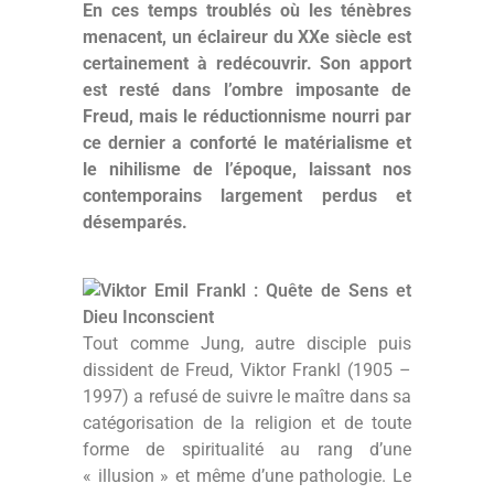
En ces temps troublés où les ténèbres
menacent, un éclaireur du XXe siècle est
certainement à redécouvrir. Son apport
est resté dans l’ombre imposante de
Freud, mais le réductionnisme nourri par
ce dernier a conforté le matérialisme et
le nihilisme de l’époque, laissant nos
contemporains largement perdus et
désemparés.
Tout comme Jung, autre disciple puis
dissident de Freud, Viktor Frankl (1905 –
1997) a refusé de suivre le maître dans sa
catégorisation de la religion et de toute
forme de spiritualité au rang d’une
« illusion » et même d’une pathologie. Le