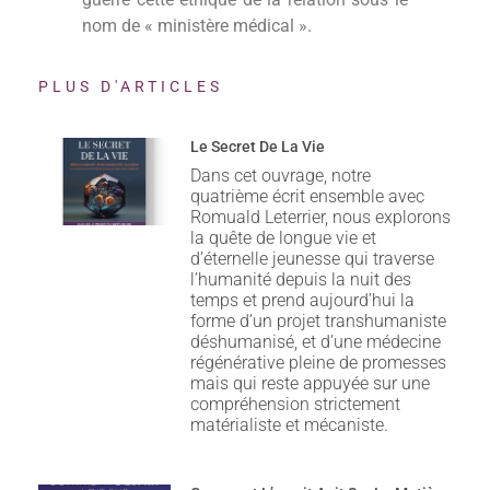
nom de « ministère médical ».
PLUS D'ARTICLES
Le Secret De La Vie
Dans cet ouvrage, notre
quatrième écrit ensemble avec
Romuald Leterrier, nous explorons
la quête de longue vie et
d’éternelle jeunesse qui traverse
l’humanité depuis la nuit des
temps et prend aujourd’hui la
forme d’un projet transhumaniste
déshumanisé, et d’une médecine
régénérative pleine de promesses
mais qui reste appuyée sur une
compréhension strictement
matérialiste et mécaniste.