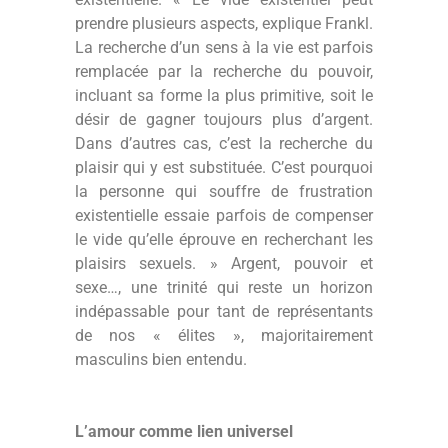
prendre plusieurs aspects, explique Frankl.
La recherche d’un sens à la vie est parfois
remplacée par la recherche du pouvoir,
incluant sa forme la plus primitive, soit le
désir de gagner toujours plus d’argent.
Dans d’autres cas, c’est la recherche du
plaisir qui y est substituée. C’est pourquoi
la personne qui souffre de frustration
existentielle essaie parfois de compenser
le vide qu’elle éprouve en recherchant les
plaisirs sexuels. » Argent, pouvoir et
sexe…, une trinité qui reste un horizon
indépassable pour tant de représentants
de nos « élites », majoritairement
masculins bien entendu.
L’amour comme lien universel