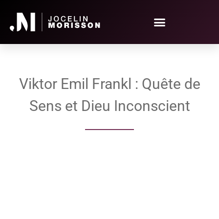
Viktor Emil Frankl : Quête de
Sens et Dieu Inconscient