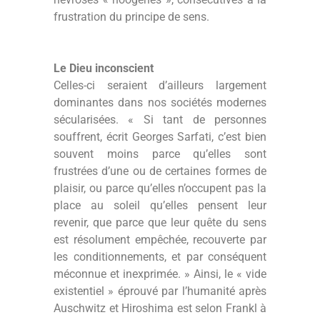
frustration du principe de sens.
Le Dieu inconscient
Celles-ci seraient d’ailleurs largement
dominantes dans nos sociétés modernes
sécularisées. « Si tant de personnes
souffrent, écrit Georges Sarfati, c’est bien
souvent moins parce qu’elles sont
frustrées d’une ou de certaines formes de
plaisir, ou parce qu’elles n’occupent pas la
place au soleil qu’elles pensent leur
revenir, que parce que leur quête du sens
est résolument empêchée, recouverte par
les conditionnements, et par conséquent
méconnue et inexprimée. » Ainsi, le « vide
existentiel » éprouvé par l’humanité après
Auschwitz et Hiroshima est selon Frankl à