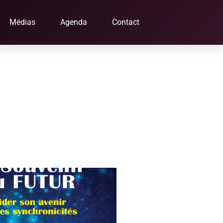
Médias
Agenda
Contact