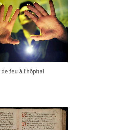
de feu à l’hôpital