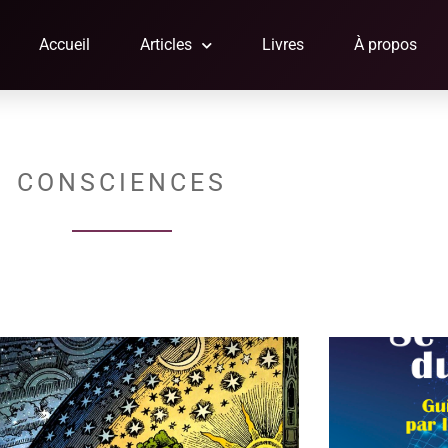
Accueil
Articles
Livres
À propos
CONSCIENCES