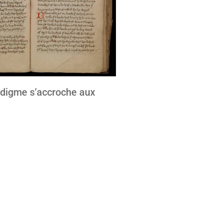
adigme s’accroche aux